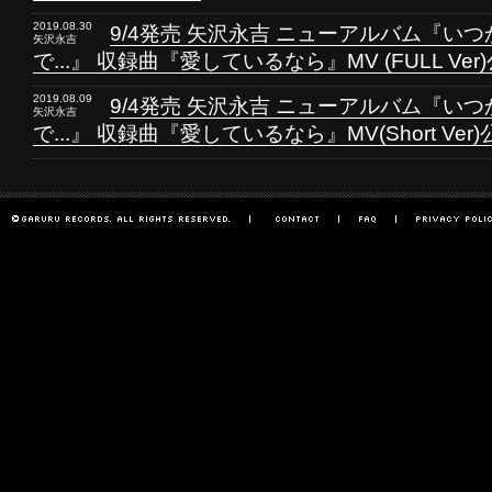
2019.08.30
9/4発売 矢沢永吉 ニューアルバム『い
矢沢永吉
で...』 収録曲『愛しているなら』MV (FULL Ver)
2019.08.09
9/4発売 矢沢永吉 ニューアルバム『い
矢沢永吉
で...』 収録曲『愛しているなら』MV(Short Ver)公開