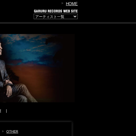
HOME
OTHER